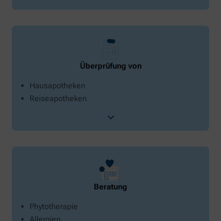
Überprüfung von
Hausapotheken
Reiseapotheken
Beratung
Phytotherapie
Allergien