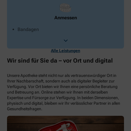
Anmessen
Bandagen
Alle Leistungen
Wir sind für Sie da – vor Ort und digital
Unsere Apotheke steht nicht nur als vertrauenswürdiger Ort in
Ihrer Nachbarschaft, sondern auch als digitaler Begleiter zur
Verfügung. Vor Ort bieten wir Ihnen eine persönliche Beratung
und Betreuung an. Online stehen wir Ihnen mit derselben
Expertise und Fürsorge zur Verfügung. In beiden Dimensionen,
physisch und digital, bleiben wir Ihr verlässlicher Partner in allen
Gesundheitsfragen.