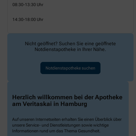
08:30-13:30 Uhr
14:30-18:00 Uhr
Nicht geöffnet? Suchen Sie eine geöffnete
Notdienstapotheke in Ihrer Nähe.
Notdienstapotheke suchen
Herzlich willkommen bei der Apotheke
am Veritaskai in Hamburg
Auf unseren Internetseiten erhalten Sie einen Überblick über
unsere Service- und Dienstleistungen sowie wichtige
Informationen rund um das Thema Gesundheit.