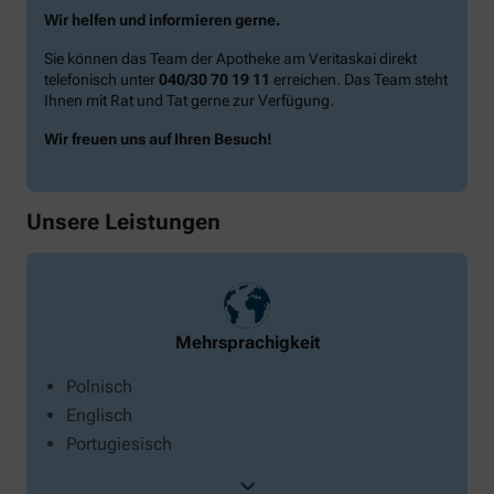
Wir helfen und informieren gerne.
Sie können das Team der Apotheke am Veritaskai direkt
telefonisch unter
040/30 70 19 11
erreichen. Das Team steht
Ihnen mit Rat und Tat gerne zur Verfügung.
Wir freuen uns auf Ihren Besuch!
Unsere Leistungen
Mehrsprachigkeit
Polnisch
Englisch
Portugiesisch