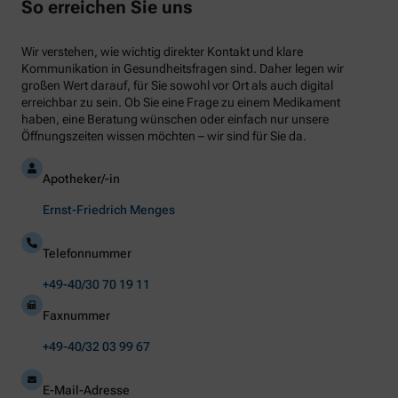
So erreichen Sie uns
Wir verstehen, wie wichtig direkter Kontakt und klare
Kommunikation in Gesundheitsfragen sind. Daher legen wir
großen Wert darauf, für Sie sowohl vor Ort als auch digital
erreichbar zu sein. Ob Sie eine Frage zu einem Medikament
haben, eine Beratung wünschen oder einfach nur unsere
Öffnungszeiten wissen möchten – wir sind für Sie da.
Apotheker/-in
Ernst-Friedrich Menges
Telefonnummer
+49-40/30 70 19 11
Faxnummer
+49-40/32 03 99 67
E-Mail-Adresse