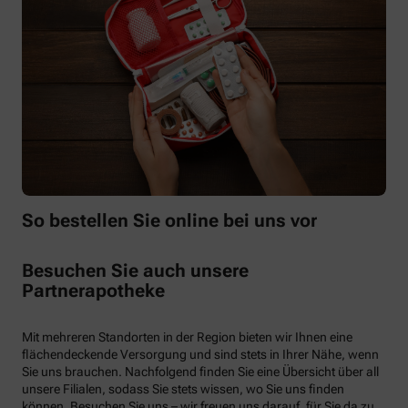
So bestellen Sie online bei uns vor
Besuchen Sie auch unsere
Partnerapotheke
Mit mehreren Standorten in der Region bieten wir Ihnen eine
flächendeckende Versorgung und sind stets in Ihrer Nähe, wenn
Sie uns brauchen. Nachfolgend finden Sie eine Übersicht über all
unsere Filialen, sodass Sie stets wissen, wo Sie uns finden
können. Besuchen Sie uns – wir freuen uns darauf, für Sie da zu