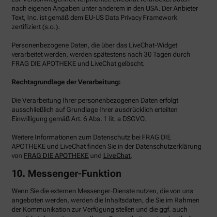
nach eigenen Angaben unter anderem in den USA. Der Anbieter
Text, Inc. ist gemäß dem EU-US Data Privacy Framework
zertifiziert (s.o.).
Personenbezogene Daten, die über das LiveChat-Widget
verarbeitet werden, werden spätestens nach 30 Tagen durch
FRAG DIE APOTHEKE und LiveChat gelöscht.
Rechtsgrundlage der Verarbeitung:
Die Verarbeitung Ihrer personenbezogenen Daten erfolgt
ausschließlich auf Grundlage Ihrer ausdrücklich erteilten
Einwilligung gemäß Art. 6 Abs. 1 lit. a DSGVO.
Weitere Informationen zum Datenschutz bei FRAG DIE
APOTHEKE und LiveChat finden Sie in der Datenschutzerklärung
von
FRAG DIE APOTHEKE
und
LiveChat
.
10. Messenger-Funktion
Wenn Sie die externen Messenger-Dienste nutzen, die von uns
angeboten werden, werden die Inhaltsdaten, die Sie im Rahmen
der Kommunikation zur Verfügung stellen und die ggf. auch