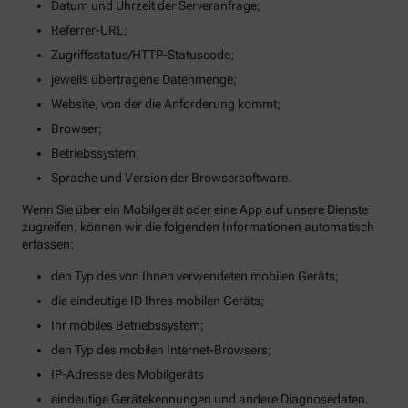
Datum und Uhrzeit der Serveranfrage;
Referrer-URL;
Zugriffsstatus/HTTP-Statuscode;
jeweils übertragene Datenmenge;
Website, von der die Anforderung kommt;
Browser;
Betriebssystem;
Sprache und Version der Browsersoftware.
Wenn Sie über ein Mobilgerät oder eine App auf unsere Dienste
zugreifen, können wir die folgenden Informationen automatisch
erfassen:
den Typ des von Ihnen verwendeten mobilen Geräts;
die eindeutige ID Ihres mobilen Geräts;
Ihr mobiles Betriebssystem;
den Typ des mobilen Internet-Browsers;
IP-Adresse des Mobilgeräts
eindeutige Gerätekennungen und andere Diagnosedaten.