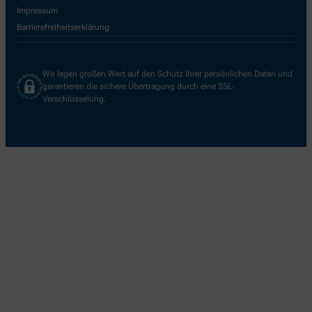
Impressum
Barrierefreiheitserklärung
Wir legen großen Wert auf den Schutz Ihrer persönlichen Daten und
garantieren die sichere Übertragung durch eine SSL-
Verschlüsselung.