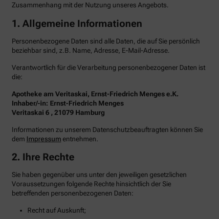
Zusammenhang mit der Nutzung unseres Angebots.
1. Allgemeine Informationen
Personenbezogene Daten sind alle Daten, die auf Sie persönlich
beziehbar sind, z.B. Name, Adresse, E-Mail-Adresse.
Verantwortlich für die Verarbeitung personenbezogener Daten ist
die:
Apotheke am Veritaskai, Ernst-Friedrich Menges e.K.
Inhaber/-in: Ernst-Friedrich Menges
Veritaskai 6 , 21079 Hamburg
Informationen zu unserem Datenschutzbeauftragten können Sie
dem
Impressum
entnehmen.
2. Ihre Rechte
Sie haben gegenüber uns unter den jeweiligen gesetzlichen
Voraussetzungen folgende Rechte hinsichtlich der Sie
betreffenden personenbezogenen Daten:
Recht auf Auskunft;