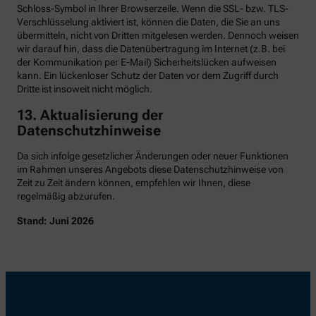
Schloss-Symbol in Ihrer Browserzeile. Wenn die SSL- bzw. TLS-
Verschlüsselung aktiviert ist, können die Daten, die Sie an uns
übermitteln, nicht von Dritten mitgelesen werden. Dennoch weisen
wir darauf hin, dass die Datenübertragung im Internet (z.B. bei
der Kommunikation per E-Mail) Sicherheitslücken aufweisen
kann. Ein lückenloser Schutz der Daten vor dem Zugriff durch
Dritte ist insoweit nicht möglich.
13. Aktualisierung der
Datenschutzhinweise
Da sich infolge gesetzlicher Änderungen oder neuer Funktionen
im Rahmen unseres Angebots diese Datenschutzhinweise von
Zeit zu Zeit ändern können, empfehlen wir Ihnen, diese
regelmäßig abzurufen.
Stand: Juni 2026