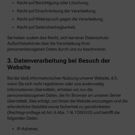
Recht auf Berichtigung oder Löschung;
Recht auf Einschränkung der Verarbeitung;
Recht auf Widerspruch gegen die Verarbeitung;
Recht auf Datenübertragbarkeit.
Sie haben zudem das Recht, sich bei einer Datenschutz-
Aufsichtsbehörde über die Verarbeitung Ihrer
personenbezogenen Daten durch uns zu beschweren.
3. Datenverarbeitung bei Besuch der
Website
Bei der bloß informatorischen Nutzung unserer Website, d.h.
wenn Sie sich nicht registrieren oder uns anderweitig
Informationen übermitteln, erheben wir nur die
personenbezogenen Daten, die Ihr Browser an unseren Server
übermittelt. Dies erfolgt, um Ihnen die Website anzuzeigen und die
erforderliche Stabilität sowie Sicherheit zu gewährleisten
(Rechtsgrundlage ist Art. 6 Abs. 1 lit. f DSGVO) und betrifft die
folgenden Daten:
IP-Adresse;