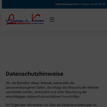
Geschlossen
öffnet morgen um 08:30 Uhr
Datenschutzhinweise
Wir, die Betreiber dieser Website, behandeln die
personenbezogenen Daten, die infolge des Besuchs der Website
verarbeitet werden, vertraulich und unter Beachtung der
einschlägigen datenschutzrechtlichen Vorschriften.
Im Folgenden informieren wir über die Datenverarbeitungen im